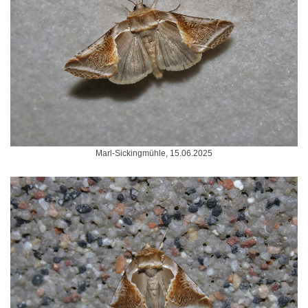
Marl-Sickingmühle, 15.06.2025