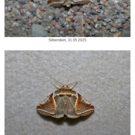
Silberstein, 31.05.2025