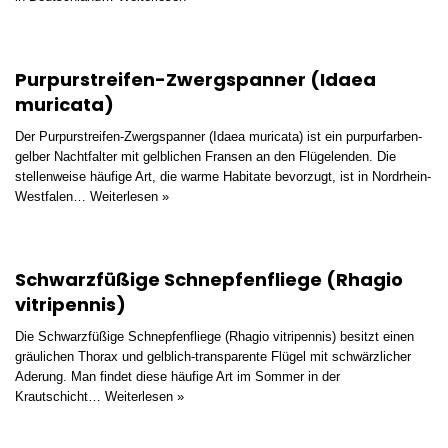
Purpurstreifen-Zwergspanner (Idaea
muricata)
Der Purpurstreifen-Zwergspanner (Idaea muricata) ist ein purpurfarben-
gelber Nachtfalter mit gelblichen Fransen an den Flügelenden. Die
stellenweise häufige Art, die warme Habitate bevorzugt, ist in Nordrhein-
Westfalen…
Weiterlesen »
Schwarzfüßige Schnepfenfliege (Rhagio
vitripennis)
Die Schwarzfüßige Schnepfenfliege (Rhagio vitripennis) besitzt einen
gräulichen Thorax und gelblich-transparente Flügel mit schwärzlicher
Aderung. Man findet diese häufige Art im Sommer in der
Krautschicht…
Weiterlesen »