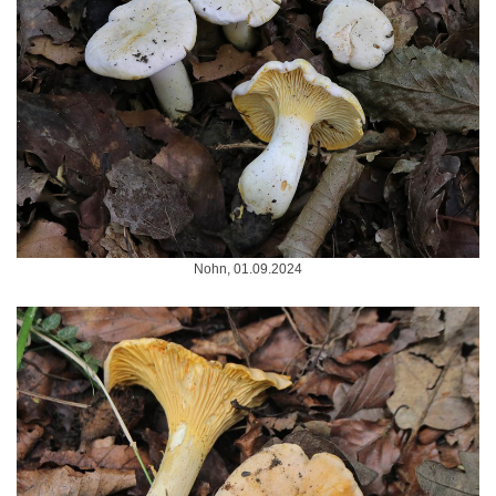
Nohn, 01.09.2024