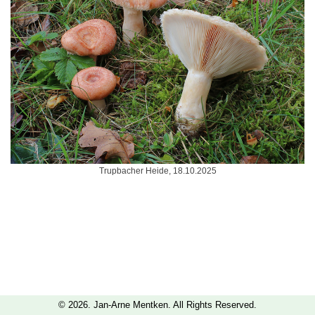
Trupbacher Heide, 18.10.2025
© 2026. Jan-Arne Mentken. All Rights Reserved.