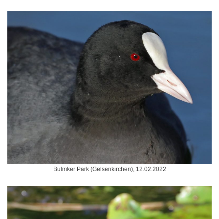
Bulmker Park (Gelsenkirchen), 12.02.2022