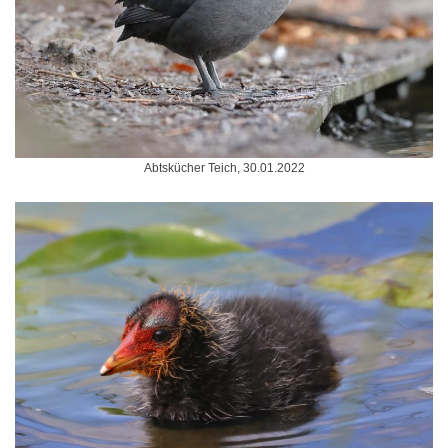
Abtskücher Teich, 30.01.2022