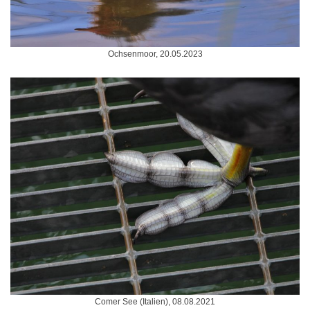
Ochsenmoor, 20.05.2023
Comer See (Italien), 08.08.2021