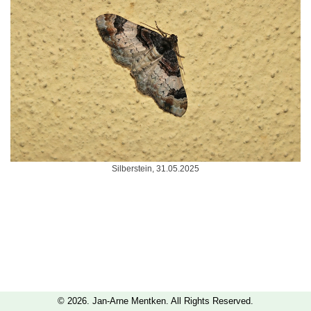
Silberstein, 31.05.2025
© 2026. Jan-Arne Mentken. All Rights Reserved.