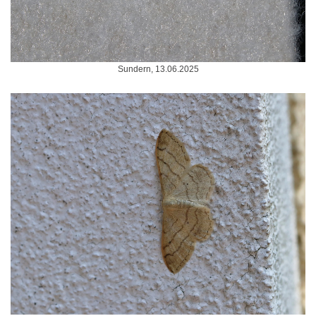
Sundern, 13.06.2025