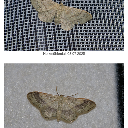
Holzmühlental, 03.07.2025