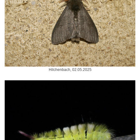
Hilchenbach, 02.05.2025