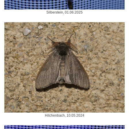
Silberstein, 01.06.2025
Hilchenbach, 10.05.2024