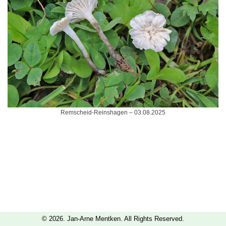
Remscheid-Reinshagen – 03.08.2025
© 2026. Jan-Arne Mentken. All Rights Reserved.