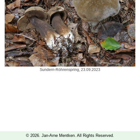
Sundern-Röhrenspring, 23.09.2023
© 2026. Jan-Arne Mentken. All Rights Reserved.