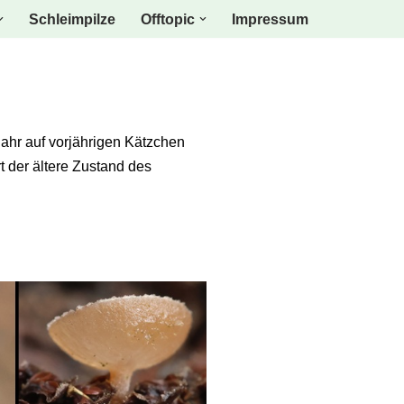
Schleimpilze
Offtopic
Impressum
hjahr auf vorjährigen Kätzchen
t der ältere Zustand des