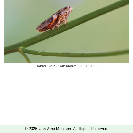
Hohler Stein (Kallenhardt), 13.10.2023
© 2026. Jan-Arne Mentken. All Rights Reserved.