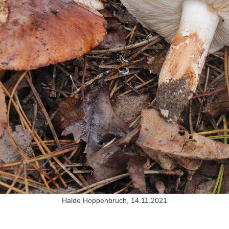
Halde Hoppenbruch, 14.11.2021