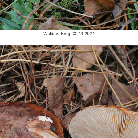
Weldaer Berg, 02.11.2024