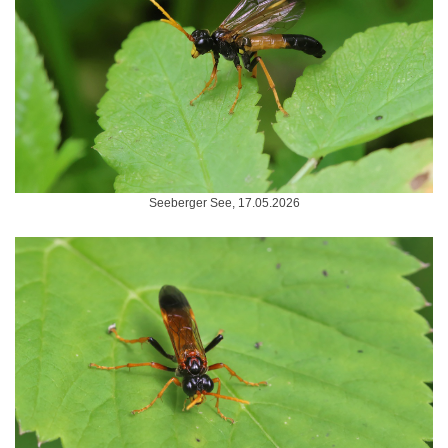
Seeberger See, 17.05.2026