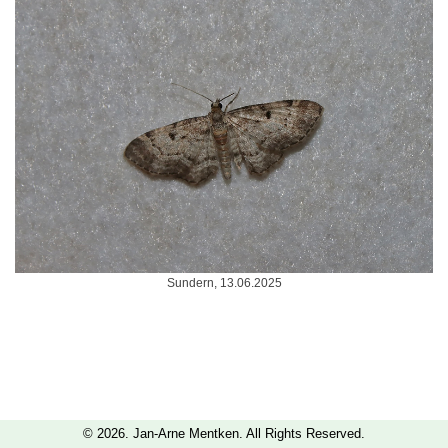
Sundern, 13.06.2025
© 2026. Jan-Arne Mentken. All Rights Reserved.