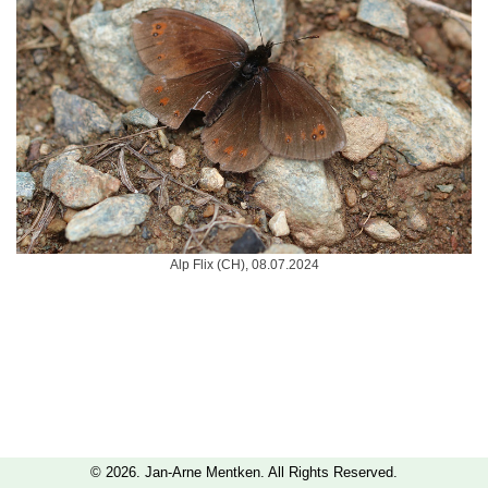
Alp Flix (CH), 08.07.2024
© 2026. Jan-Arne Mentken. All Rights Reserved.