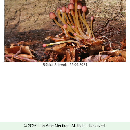
Rühler Schweiz, 22.06.2024
© 2026. Jan-Arne Mentken. All Rights Reserved.