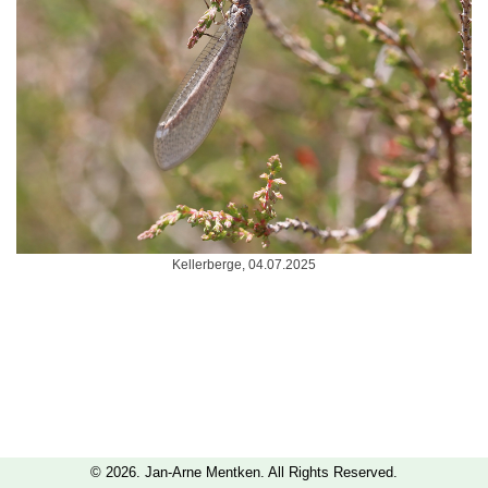
Kellerberge, 04.07.2025
© 2026. Jan-Arne Mentken. All Rights Reserved.