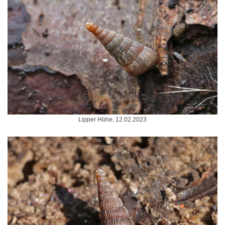
Lipper Höhe, 12.02.2023