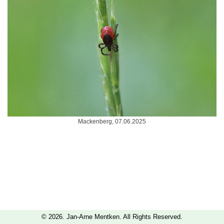
Mackenberg, 07.06.2025
© 2026. Jan-Arne Mentken. All Rights Reserved.