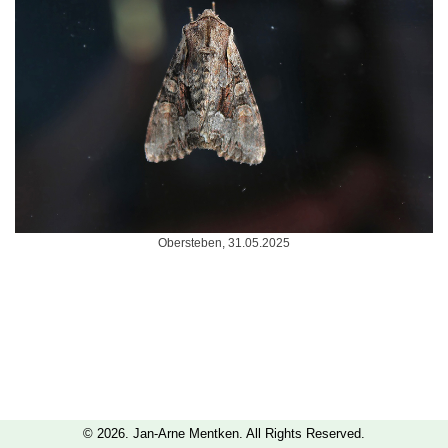
Obersteben, 31.05.2025
© 2026. Jan-Arne Mentken. All Rights Reserved.