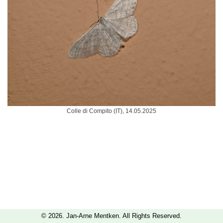
Colle di Compito (IT), 14.05.2025
© 2026. Jan-Arne Mentken. All Rights Reserved.