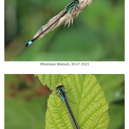
Rheinaue Walsum, 30.07.2023