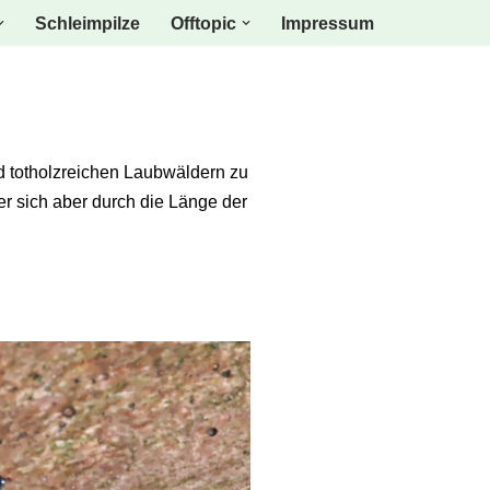
Schleimpilze
Offtopic
Impressum
nd totholzreichen Laubwäldern zu
er sich aber durch die Länge der