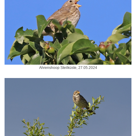
Ahrenshoop Steilküste, 27.05.2024