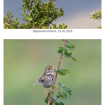
Wipperdurchbruch, 16.05.2026