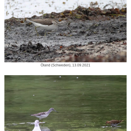
Öland (Schweden), 13.09.2021