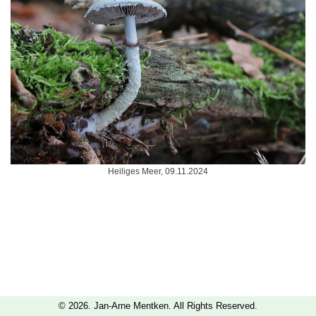
Heiliges Meer, 09.11.2024
© 2026. Jan-Arne Mentken. All Rights Reserved.