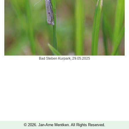
Bad Steben Kurpark, 29.05.2025
© 2026. Jan-Arne Mentken. All Rights Reserved.