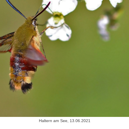
Haltern am See, 13.06.2021