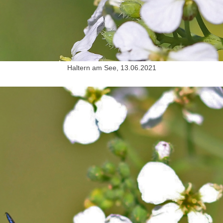
Haltern am See, 13.06.2021