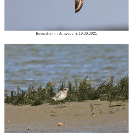
Beijershamn (Schweden), 19.09.2021