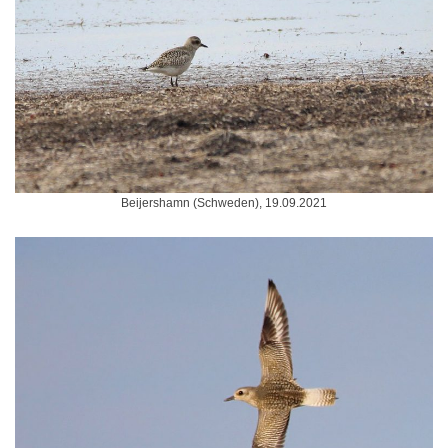
Beijershamn (Schweden), 19.09.2021