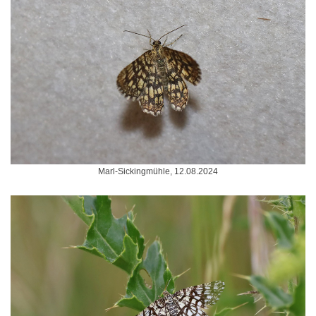
Marl-Sickingmühle, 12.08.2024