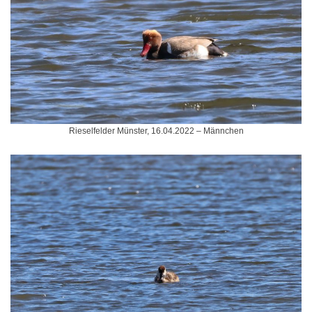
Rieselfelder Münster, 16.04.2022 – Männchen