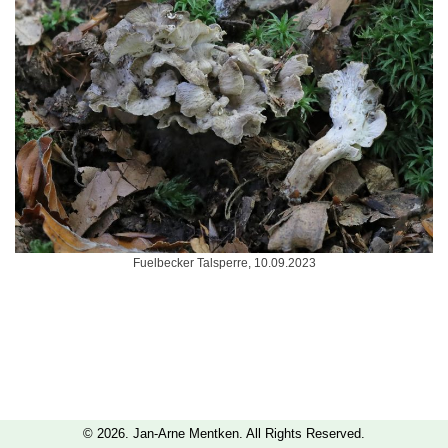
Fuelbecker Talsperre, 10.09.2023
© 2026. Jan-Arne Mentken. All Rights Reserved.