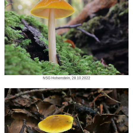
NSG Hohenstein, 28.10.2022