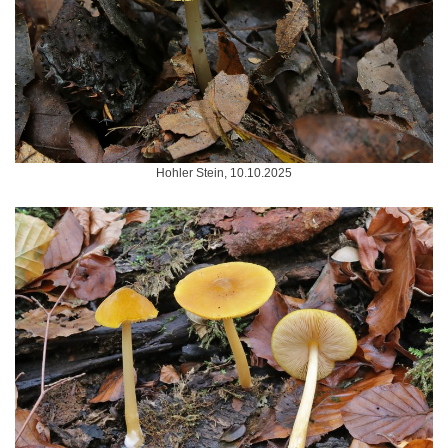
Hohler Stein, 10.10.2025