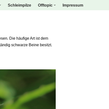
Schleimpilze
Offtopic
Impressum
sen. Die häufige Art ist dem
tändig schwarze Beine besitzt.