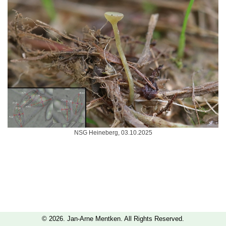
NSG Heineberg, 03.10.2025
© 2026. Jan-Arne Mentken. All Rights Reserved.