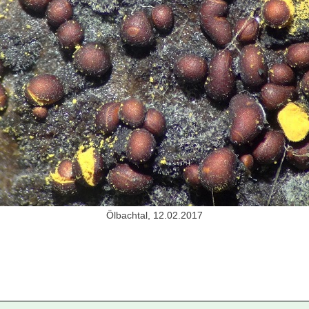
Ölbachtal, 12.02.2017