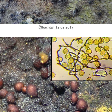
Ölbachtal, 12.02.2017