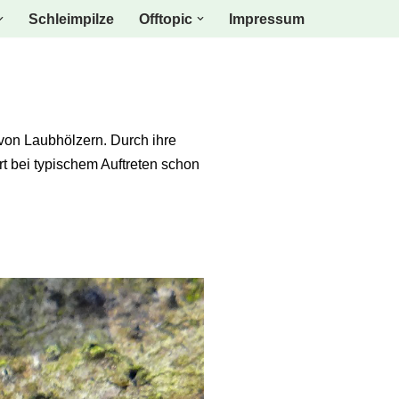
Schleimpilze
Offtopic
Impressum
von Laubhölzern. Durch ihre
rt bei typischem Auftreten schon