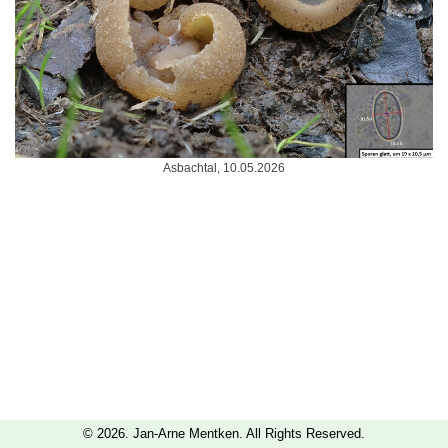
Asbachtal, 10.05.2026
© 2026. Jan-Arne Mentken. All Rights Reserved.