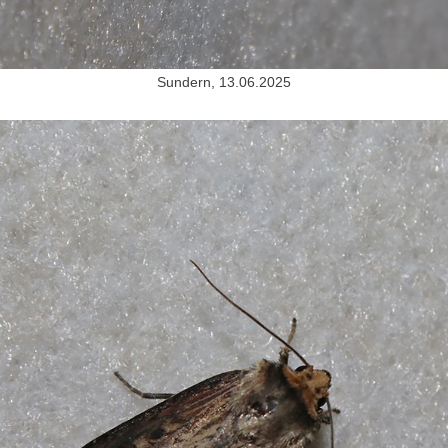
Sundern, 13.06.2025