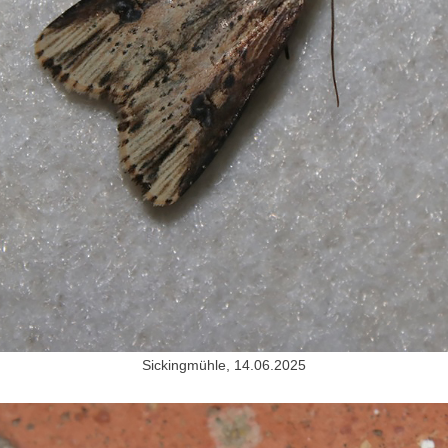
Sickingmühle, 14.06.2025