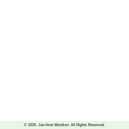
© 2026. Jan-Arne Mentken. All Rights Reserved.