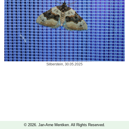
Silberstein, 30.05.2025
© 2026. Jan-Arne Mentken. All Rights Reserved.