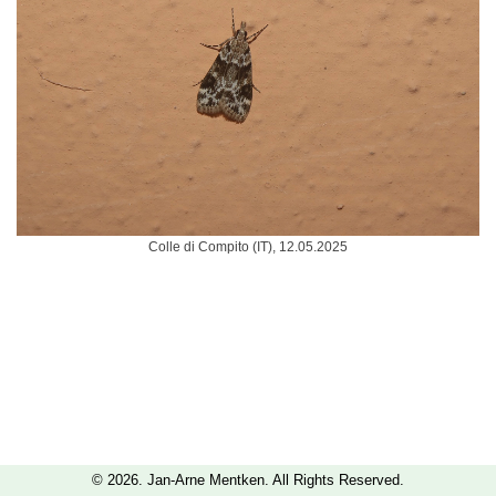
Colle di Compito (IT), 12.05.2025
© 2026. Jan-Arne Mentken. All Rights Reserved.