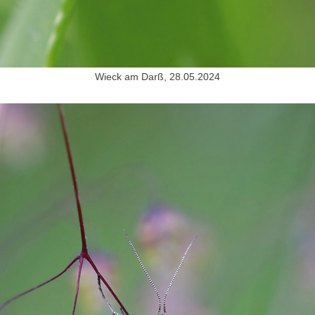
Wieck am Darß, 28.05.2024