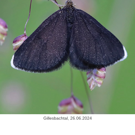
Gillesbachtal, 26.06.2024