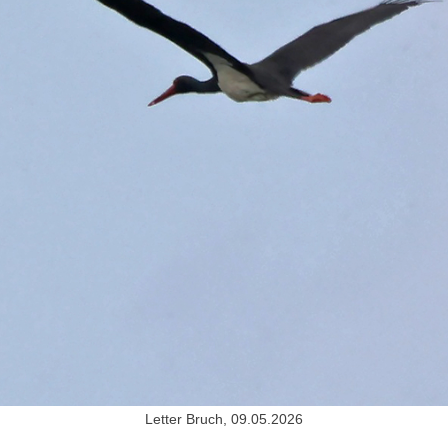
Letter Bruch, 09.05.2026