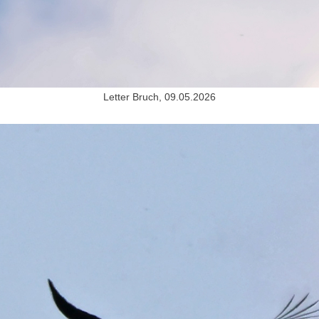
Letter Bruch, 09.05.2026