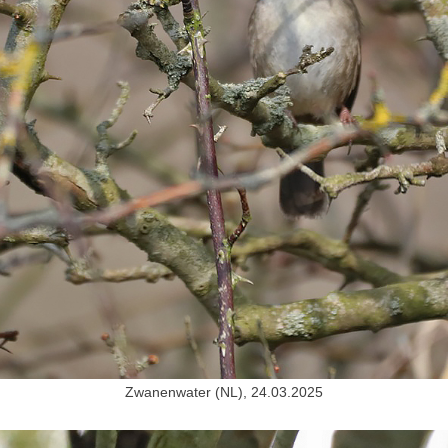
Zwanenwater (NL), 24.03.2025