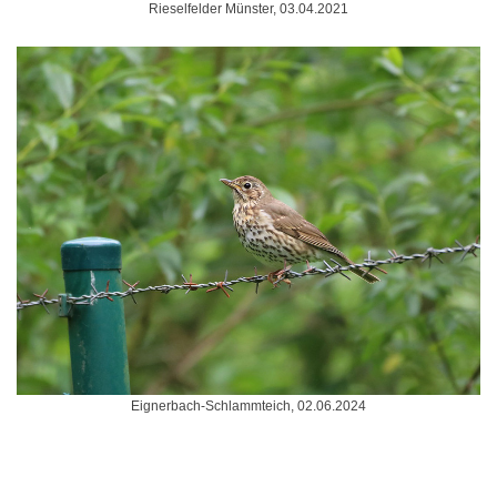
Rieselfelder Münster, 03.04.2021
Eignerbach-Schlammteich, 02.06.2024