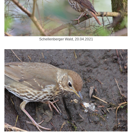
Schellenberger Wald, 20.04.2021