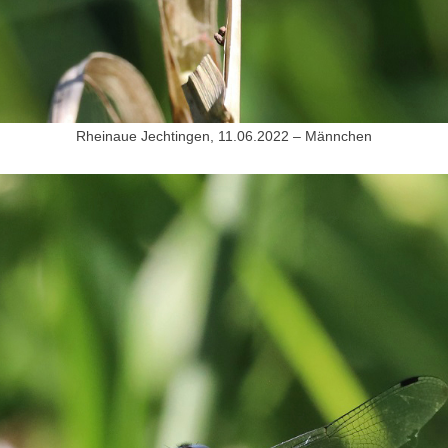
Rheinaue Jechtingen, 11.06.2022 – Männchen