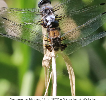
Rheinaue Jechtingen, 11.06.2022 – Männchen & Weibchen