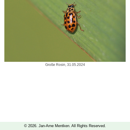
Große Rosin, 31.05.2024
© 2026. Jan-Arne Mentken. All Rights Reserved.