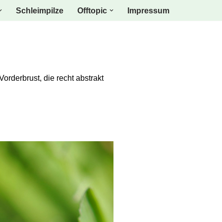
Schleimpilze
Offtopic
Impressum
orderbrust, die recht abstrakt