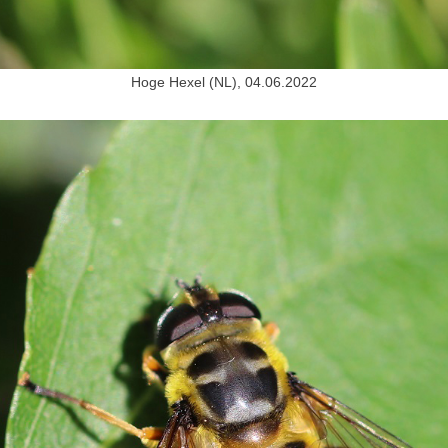
Hoge Hexel (NL), 04.06.2022