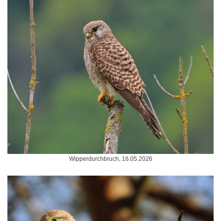
Wipperdurchbruch, 16.05.2026