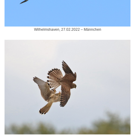
Wilhelmshaven, 27.02.2022 – Männchen