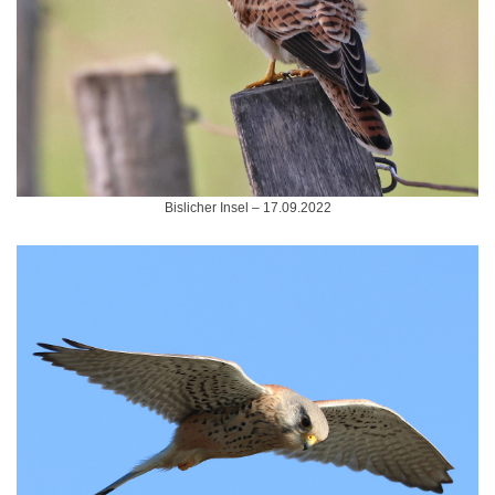
Bislicher Insel – 17.09.2022